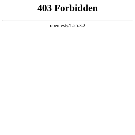
k8凯发足球
首页
HOME
关于龙兵
ABOUT
服务案例
CASE
展示型小程序
电商型小程序
行业平台小程序
最新动态
NEWS
上门按摩
小程序方案
小程序动态
公司动态
小程序资质
小程序教程
COURSE
联系我们
CONTACT
13558882532